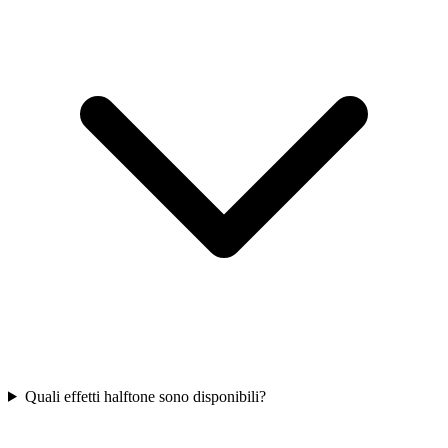
Quali effetti halftone sono disponibili?