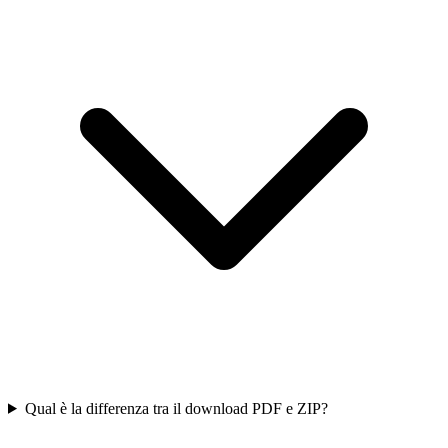
Qual è la differenza tra il download PDF e ZIP?