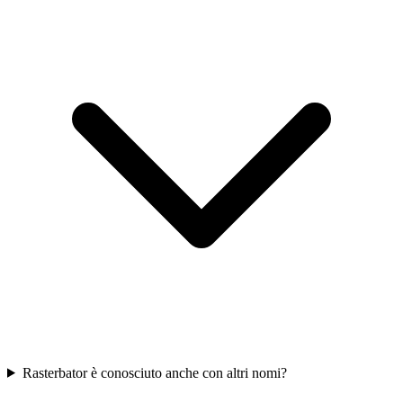
Rasterbator è conosciuto anche con altri nomi?