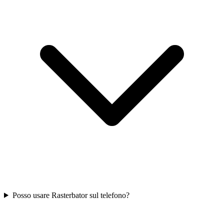
Posso usare Rasterbator sul telefono?