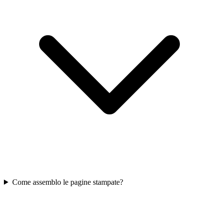
Come assemblo le pagine stampate?