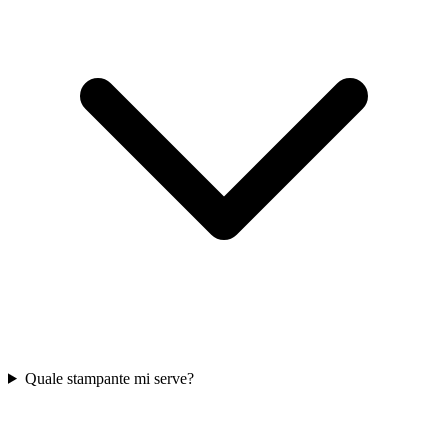
Quale stampante mi serve?