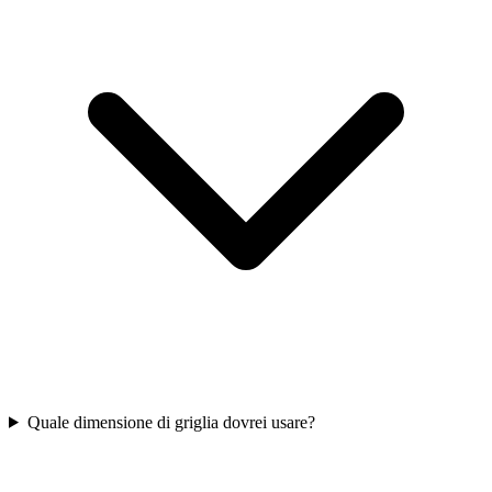
Quale dimensione di griglia dovrei usare?