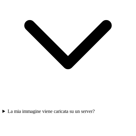
La mia immagine viene caricata su un server?