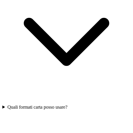
Quali formati carta posso usare?