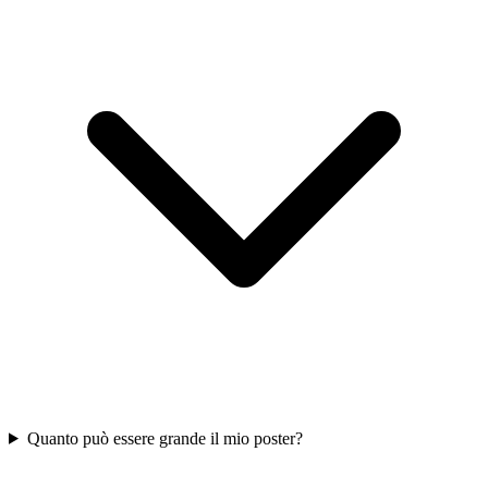
Quanto può essere grande il mio poster?