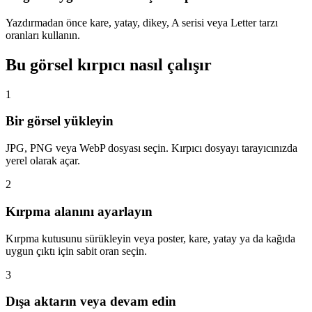
Yazdırmadan önce kare, yatay, dikey, A serisi veya Letter tarzı
oranları kullanın.
Bu görsel kırpıcı nasıl çalışır
1
Bir görsel yükleyin
JPG, PNG veya WebP dosyası seçin. Kırpıcı dosyayı tarayıcınızda
yerel olarak açar.
2
Kırpma alanını ayarlayın
Kırpma kutusunu sürükleyin veya poster, kare, yatay ya da kağıda
uygun çıktı için sabit oran seçin.
3
Dışa aktarın veya devam edin