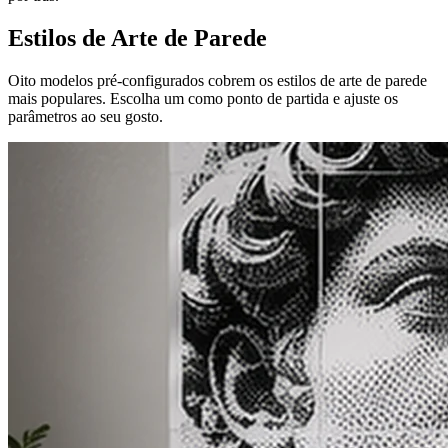
Estilos de Arte de Parede
Oito modelos pré-configurados cobrem os estilos de arte de parede
mais populares. Escolha um como ponto de partida e ajuste os
parâmetros ao seu gosto.