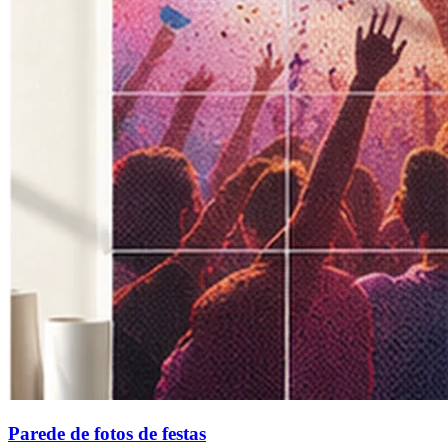
Parede de fotos de festas