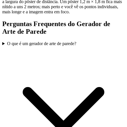
a largura do pôster de distância. Um pôster 1,2 m × 1,8 m fica mais
nítido a uns 2 metros; mais perto e você vê os pontos individuais,
mais longe e a imagem entra em foco.
Perguntas Frequentes do Gerador de
Arte de Parede
O que é um gerador de arte de parede?