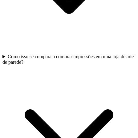
Como isso se compara a comprar impressões em uma loja de arte
de parede?