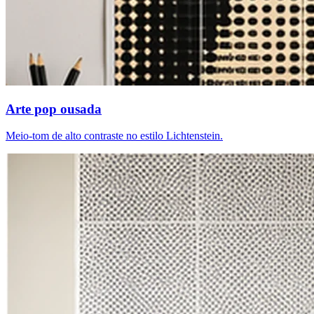
Arte pop ousada
Meio-tom de alto contraste no estilo Lichtenstein.