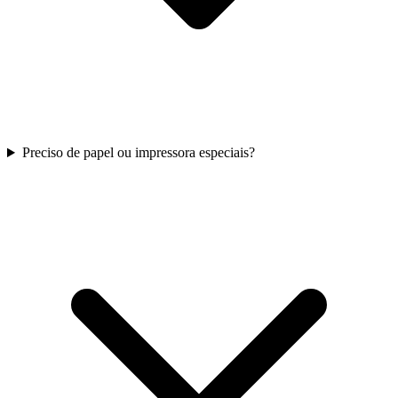
Preciso de papel ou impressora especiais?