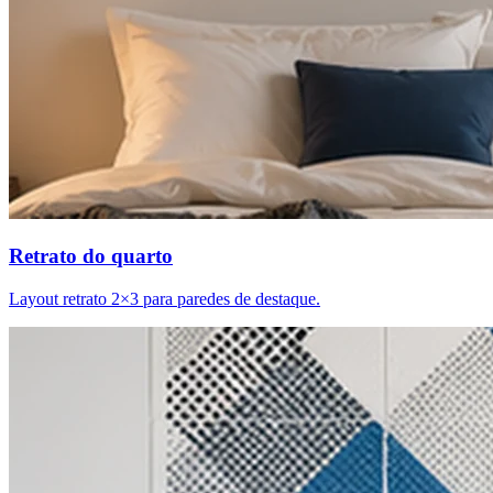
Retrato do quarto
Layout retrato 2×3 para paredes de destaque.