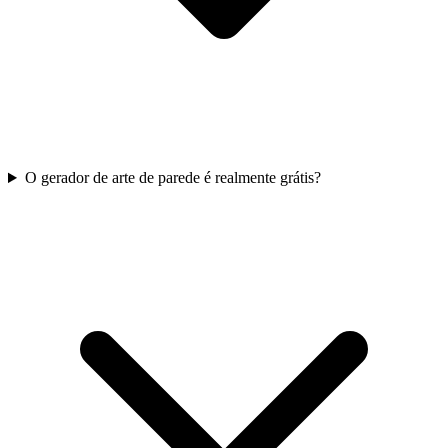
O gerador de arte de parede é realmente grátis?