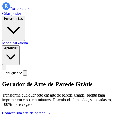
Rasterbator
Criar pôster
Ferramentas
Modelos
Galeria
Aprender
Gerador de Arte de Parede Grátis
Transforme qualquer foto em arte de parede grande, pronta para
imprimir em casa, em minutos. Downloads ilimitados, sem cadastro,
100% no navegador.
Comece sua arte de parede →