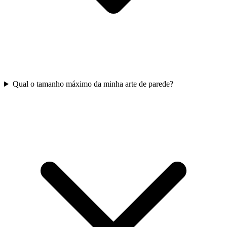
Qual o tamanho máximo da minha arte de parede?