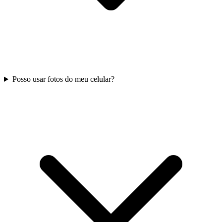
Posso usar fotos do meu celular?