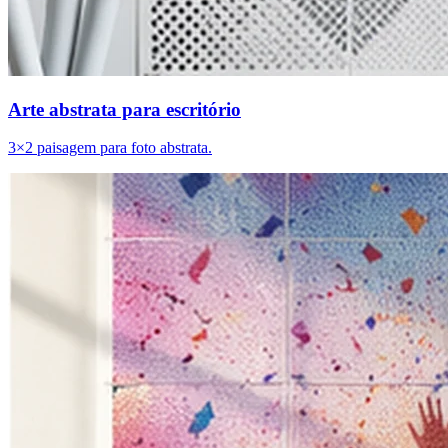
Arte abstrata para escritório
3×2 paisagem para foto abstrata.