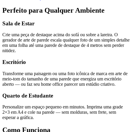
Perfeito para Qualquer Ambiente
Sala de Estar
Crie uma peça de destaque acima do sofá ou sobre a lareira. O
gerador de arte de parede escala qualquer foto de um simples detalhe
em uma folha até uma parede de destaque de 4 metros sem perder
nitidez.
Escritório
Transforme uma paisagem ou uma foto icônica de marca em arte de
meio-tom do tamanho de uma parede que energiza um escritório
aberto — ou faz seu home office parecer um estúdio criativo.
Quarto de Estudante
Personalize um espaço pequeno em minutos. Imprima uma grade
2×3 em A4 e cole na parede — sem molduras, sem frete, sem
esperar a gráfica.
Como Funciona