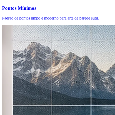
Pontos Mínimos
Padrão de pontos limpo e moderno para arte de parede sutil.