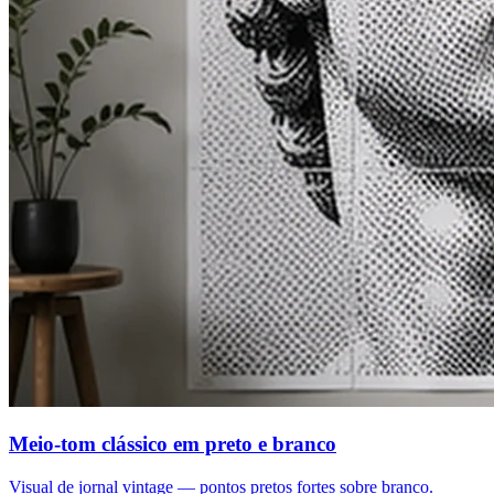
Meio-tom clássico em preto e branco
Visual de jornal vintage — pontos pretos fortes sobre branco.