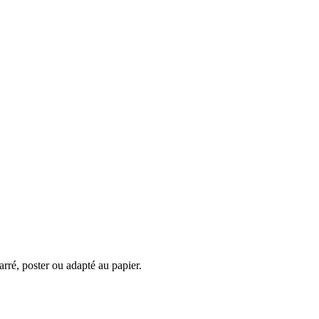
rré, poster ou adapté au papier.