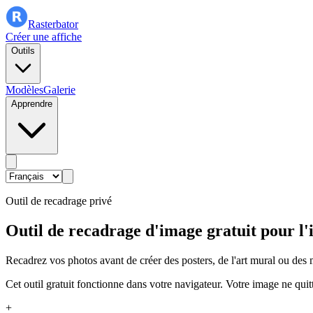
Rasterbator
Créer une affiche
Outils
Modèles
Galerie
Apprendre
Outil de recadrage privé
Outil de recadrage d'image gratuit pour l
Recadrez vos photos avant de créer des posters, de l'art mural ou des 
Cet outil gratuit fonctionne dans votre navigateur. Votre image ne quit
+