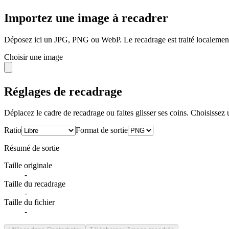
Importez une image à recadrer
Déposez ici un JPG, PNG ou WebP. Le recadrage est traité localement
Choisir une image
Réglages de recadrage
Déplacez le cadre de recadrage ou faites glisser ses coins. Choisissez 
Ratio
Format de sortie
Résumé de sortie
Taille originale
-
Taille du recadrage
-
Taille du fichier
-