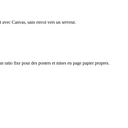
 avec Canvas, sans envoi vers un serveur.
un ratio fixe pour des posters et mises en page papier propres.