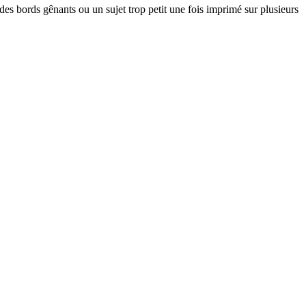
des bords gênants ou un sujet trop petit une fois imprimé sur plusieurs