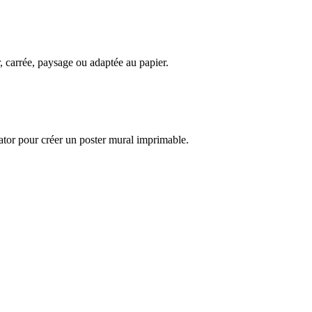
er, carrée, paysage ou adaptée au papier.
tor pour créer un poster mural imprimable.